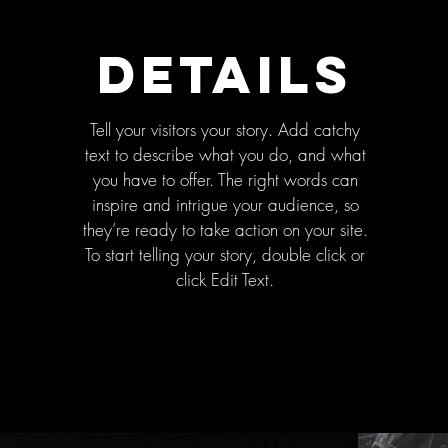
Details
Tell your visitors your story. Add catchy
text to describe what you do, and what
you have to offer. The right words can
inspire and intrigue your audience, so
they’re ready to take action on your site.
To start telling your story, double click or
click Edit Text.