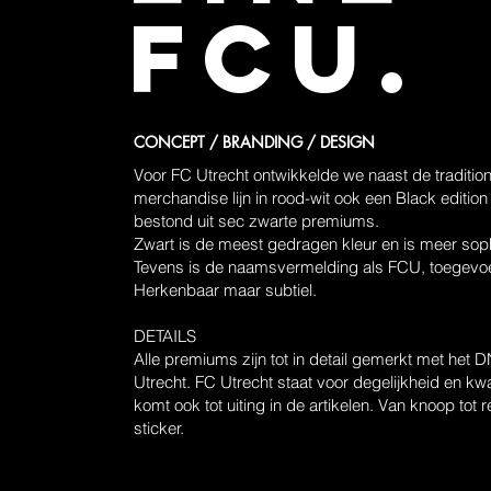
FCU.
CONCEPT / BRANDING / DESIGN
Voor FC Utrecht ontwikkelde we naast de traditio
merchandise lijn in rood-wit ook een Black edition 
bestond uit sec zwarte premiums.
Zwart is de meest gedragen kleur en is meer soph
Tevens is de naamsvermelding als FCU, toegevo
Herkenbaar maar subtiel.
DETAILS
Alle premiums zijn tot in detail gemerkt met het
Utrecht. FC Utrecht staat voor degelijkheid en kwal
komt ook tot uiting in de artikelen. Van knoop tot 
sticker.