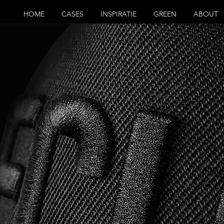
HOME
CASES
INSPIRATIE
GREEN
ABOUT