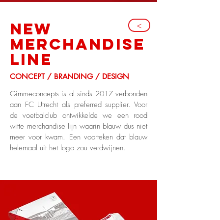
NEW
>
merchandise
line
CONCEPT / BRANDING / DESIGN
Gimmeconcepts is al sinds 2017 verbonden
aan FC Utrecht als preferred supplier. Voor
de voetbalclub ontwikkelde we een rood
witte merchandise lijn waarin blauw dus niet
meer voor kwam. Een voorteken dat blauw
helemaal uit het logo zou verdwijnen.