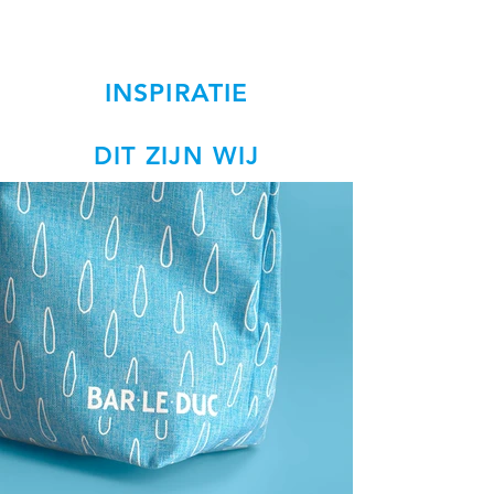
INSPIRATIE
DIT ZIJN WIJ